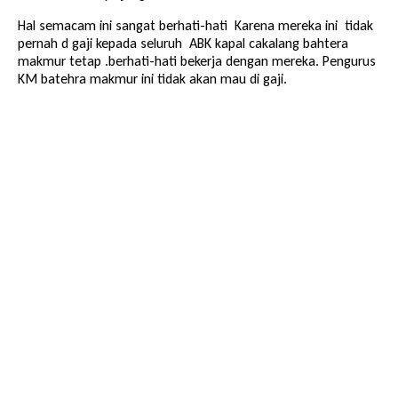
Hal semacam ini sangat berhati-hati Karena mereka ini tidak
pernah d gaji kepada seluruh ABK kapal cakalang bahtera
makmur tetap .berhati-hati bekerja dengan mereka. Pengurus
KM batehra makmur ini tidak akan mau di gaji.