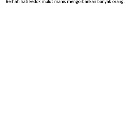
Berhati hati kedok mulut manis mengorbankan banyak orang.