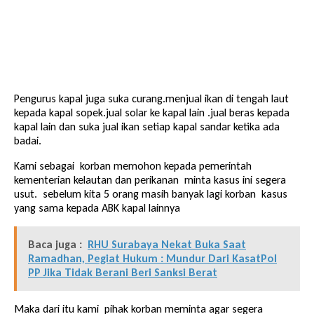
Pengurus kapal juga suka curang.menjual ikan di tengah laut
kepada kapal sopek.jual solar ke kapal lain .jual beras kepada
kapal lain dan suka jual ikan setiap kapal sandar ketika ada
badai.
Kami sebagai korban memohon kepada pemerintah
kementerian kelautan dan perikanan minta kasus ini segera
usut. sebelum kita 5 orang masih banyak lagi korban kasus
yang sama kepada ABK kapal lainnya
Baca juga :
RHU Surabaya Nekat Buka Saat
Ramadhan, Pegiat Hukum : Mundur Dari KasatPol
PP Jika Tidak Berani Beri Sanksi Berat
Maka dari itu kami pihak korban meminta agar segera