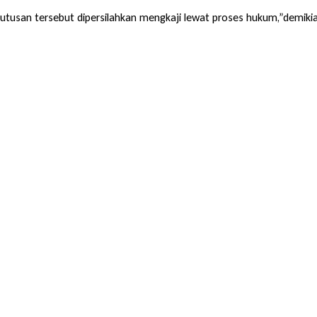
putusan tersebut dipersilahkan mengkaji lewat proses hukum,”demiki