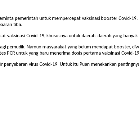
minta pemerintah untuk mempercepat vaksinasi booster Covid-19. P
ebaran tiba.
vaksinasi Covid-19, khususnya untuk daerah-daerah yang banyak p
bagi pemudik. Namun masyarakat yang belum mendapat booster, diwa
 tes PCR untuk yang baru menerima dosis pertama vaksinasi Covid-19
ir penyebaran virus Covid-19. Untuk itu Puan menekankan pentingnya