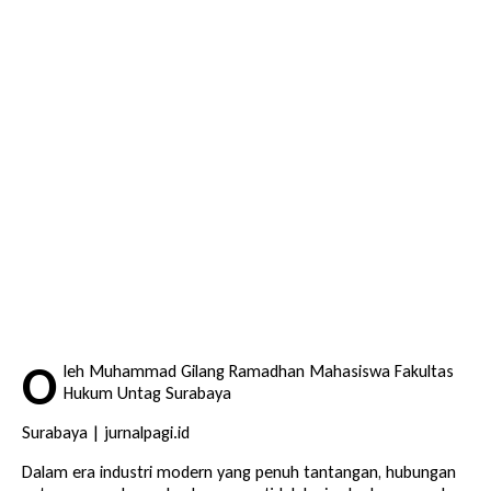
O
leh Muhammad Gilang Ramadhan Mahasiswa Fakultas
Hukum Untag Surabaya
Surabaya | jurnalpagi.id
Dalam era industri modern yang penuh tantangan, hubungan