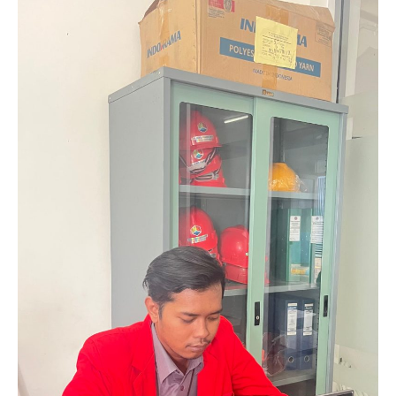
Tetap Pada Keterangannya