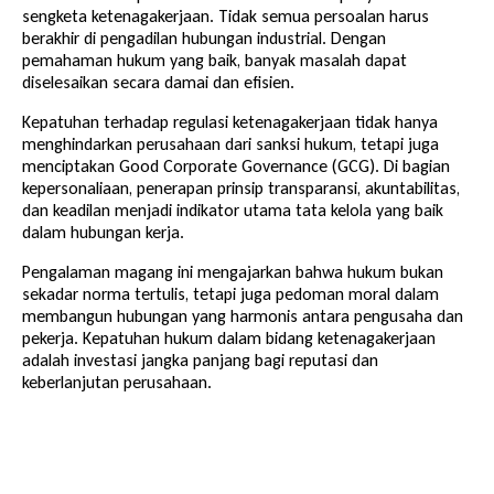
sengketa ketenagakerjaan. Tidak semua persoalan harus
berakhir di pengadilan hubungan industrial. Dengan
pemahaman hukum yang baik, banyak masalah dapat
diselesaikan secara damai dan efisien.
Kepatuhan terhadap regulasi ketenagakerjaan tidak hanya
menghindarkan perusahaan dari sanksi hukum, tetapi juga
menciptakan Good Corporate Governance (GCG). Di bagian
kepersonaliaan, penerapan prinsip transparansi, akuntabilitas,
dan keadilan menjadi indikator utama tata kelola yang baik
dalam hubungan kerja.
Pengalaman magang ini mengajarkan bahwa hukum bukan
sekadar norma tertulis, tetapi juga pedoman moral dalam
membangun hubungan yang harmonis antara pengusaha dan
pekerja. Kepatuhan hukum dalam bidang ketenagakerjaan
adalah investasi jangka panjang bagi reputasi dan
keberlanjutan perusahaan.