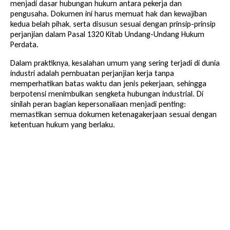
menjadi dasar hubungan hukum antara pekerja dan
pengusaha. Dokumen ini harus memuat hak dan kewajiban
kedua belah pihak, serta disusun sesuai dengan prinsip-prinsip
perjanjian dalam Pasal 1320 Kitab Undang-Undang Hukum
Perdata.
Dalam praktiknya, kesalahan umum yang sering terjadi di dunia
industri adalah pembuatan perjanjian kerja tanpa
memperhatikan batas waktu dan jenis pekerjaan, sehingga
berpotensi menimbulkan sengketa hubungan industrial. Di
sinilah peran bagian kepersonaliaan menjadi penting:
memastikan semua dokumen ketenagakerjaan sesuai dengan
ketentuan hukum yang berlaku.