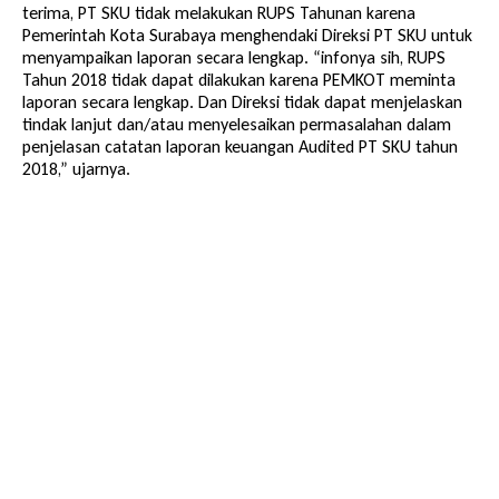
terima, PT SKU tidak melakukan RUPS Tahunan karena
Pemerintah Kota Surabaya menghendaki Direksi PT SKU untuk
menyampaikan laporan secara lengkap. “infonya sih, RUPS
Tahun 2018 tidak dapat dilakukan karena PEMKOT meminta
laporan secara lengkap. Dan Direksi tidak dapat menjelaskan
tindak lanjut dan/atau menyelesaikan permasalahan dalam
penjelasan catatan laporan keuangan Audited PT SKU tahun
2018,” ujarnya.