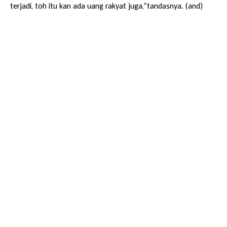
terjadi, toh itu kan ada uang rakyat juga,”tandasnya. (and)