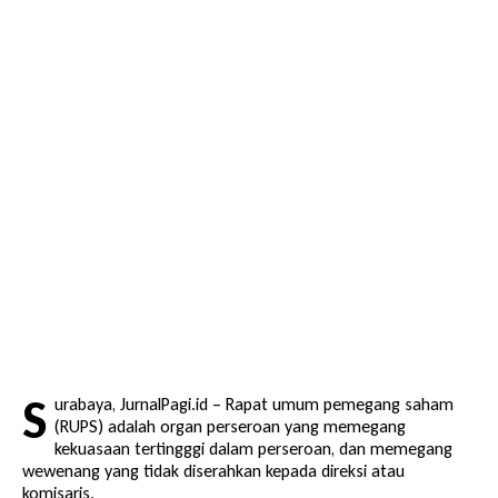
S
urabaya, JurnalPagi.id – Rapat umum pemegang saham
(
RUPS
) adalah organ perseroan yang memegang
kekuasaan tertingggi dalam perseroan, dan memegang
wewenang yang tidak diserahkan kepada direksi atau
komisaris.