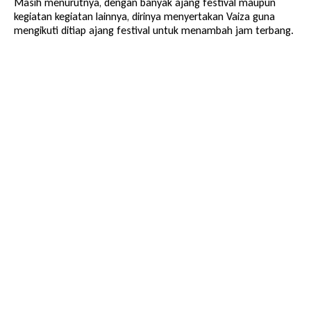
Masih menurutnya, dengan banyak ajang festival maupun
kegiatan kegiatan lainnya, dirinya menyertakan Vaiza guna
mengikuti ditiap ajang festival untuk menambah jam terbang.