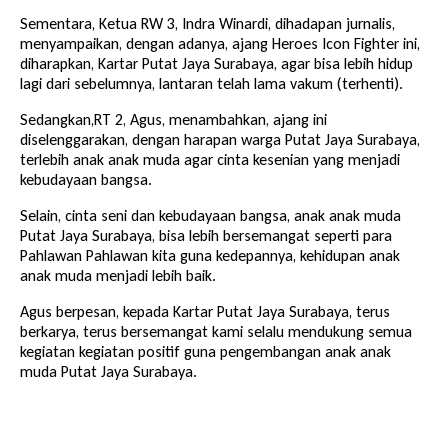
Sementara, Ketua RW 3, Indra Winardi, dihadapan jurnalis,
menyampaikan, dengan adanya, ajang Heroes Icon Fighter ini,
diharapkan, Kartar Putat Jaya Surabaya, agar bisa lebih hidup
lagi dari sebelumnya, lantaran telah lama vakum (terhenti).
Sedangkan,RT 2, Agus, menambahkan, ajang ini
diselenggarakan, dengan harapan warga Putat Jaya Surabaya,
terlebih anak anak muda agar cinta kesenian yang menjadi
kebudayaan bangsa.
Selain, cinta seni dan kebudayaan bangsa, anak anak muda
Putat Jaya Surabaya, bisa lebih bersemangat seperti para
Pahlawan Pahlawan kita guna kedepannya, kehidupan anak
anak muda menjadi lebih baik.
Agus berpesan, kepada Kartar Putat Jaya Surabaya, terus
berkarya, terus bersemangat kami selalu mendukung semua
kegiatan kegiatan positif guna pengembangan anak anak
muda Putat Jaya Surabaya.